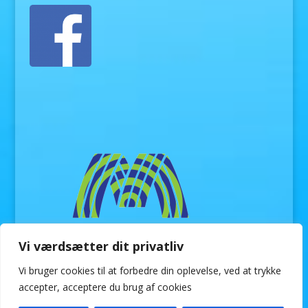
Vi værdsætter dit privatliv
Vi bruger cookies til at forbedre din oplevelse, ved at trykke
accepter, acceptere du brug af cookies