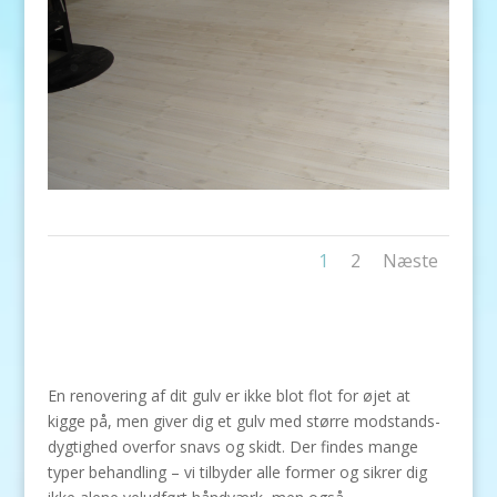
1
2
Næste
En renovering af dit gulv er ikke blot flot for øjet at
kigge på, men giver dig et gulv med større modstands-
dygtighed overfor snavs og skidt. Der findes mange
typer behandling – vi tilbyder alle former og sikrer dig