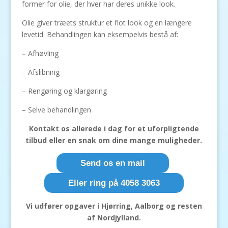
former for olie, der hver har deres unikke look.
Olie giver træets struktur et flot look og en længere
levetid. Behandlingen kan eksempelvis bestå af:
– Afhøvling
– Afslibning
– Rengøring og klargøring
– Selve behandlingen
Kontakt os allerede i dag for et uforpligtende
tilbud eller en snak om dine mange muligheder.
Send os en mail
Eller ring på 4058 3063
Vi udfører opgaver i Hjørring, Aalborg og resten
af Nordjylland.