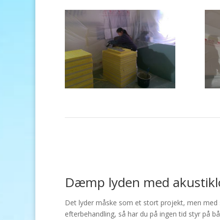
Dæmp lyden med akustikl
Det lyder måske som et stort projekt, men med s
efterbehandling, så har du på ingen tid styr på 