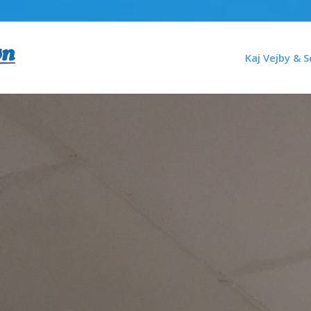
Kaj Vejby & 