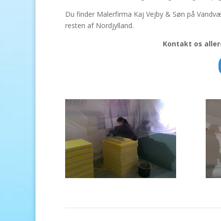
Du finder Malerfirma Kaj Vejby & Søn på Vandværk
resten af Nordjylland.
Kontakt os aller