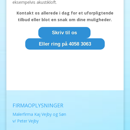
eksempelvis akustikloft.
Kontakt os allerede i dag for et uforpligtende
tilbud eller blot en snak om dine muligheder.
Skriv til os
Eller ring på 4058 3063
FIRMAOPLYSNINGER
Malerfirma Kaj Vejby og Søn
v/ Peter Vejby