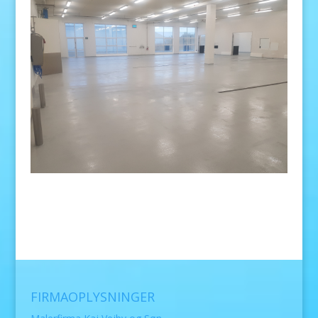
FIRMAOPLYSNINGER