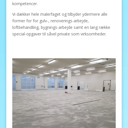
kompetencer.
Vi dækker hele malerfaget og tilbyder ydermere alle
former for for gulv-, renoverings-arbejde,
loftbehandling, bygnings-arbejde samt en lang række
special-opgaver til såvel private som virksomheder.