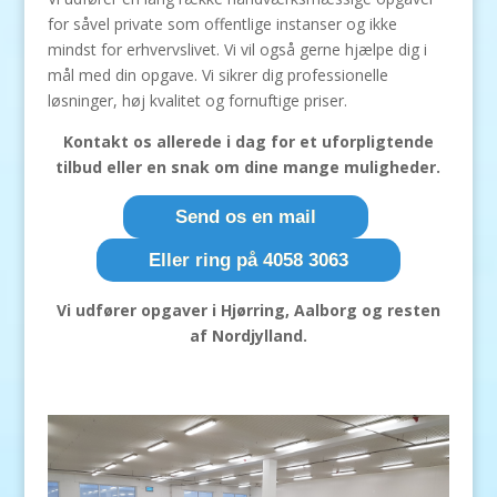
for såvel private som offentlige instanser og ikke
mindst for erhvervslivet. Vi vil også gerne hjælpe dig i
mål med din opgave. Vi sikrer dig professionelle
løsninger, høj kvalitet og fornuftige priser.
Kontakt os allerede i dag for et uforpligtende
tilbud eller en snak om dine mange muligheder.
Send os en mail
Eller ring på 4058 3063
Vi udfører opgaver i Hjørring, Aalborg og resten
af Nordjylland.